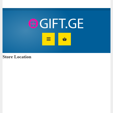
Store Location