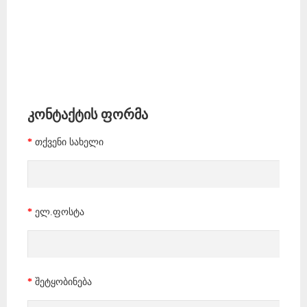
კონტაქტის ფორმა
თქვენი სახელი
ელ.ფოსტა
შეტყობინება