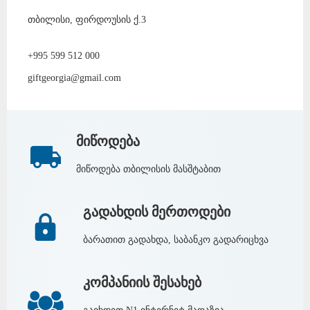
თბილისი, ფირდოუსის ქ.3
+995 599 512 000
giftgeorgia@gmail.com
მიწოდება
მიწოდება თბილისის მასშტაბით
გადახდის მერთოდები
ბარათით გადახდა, საბანკო გადარიცხვა
კომპანიის შესახებ