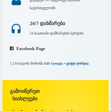
გავხდეთ N1 ინტერნეტ მაღაზია
საქართველოში
24/7 დახმარება
24 საათიანი დამხარების სერვისი
Facebook Page
1,134 ხალხს მოწონს
Gift Georgia • გიფთ ჯორჯია
.
გამოიწერეთ
სიახლეები