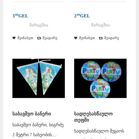
3
GEL
2
GEL
00
00
მარაგშია
მარაგშია
შეინახეთ
შეადარე
შეინახეთ
შეადარე
საბავშვო ბანერი
სადღესასწაულო
თეფში
საბავშვო ბანერი, სიგრძე
სადღესასწაულო მუყაოს
2 მეტრი.7 სახეობის....