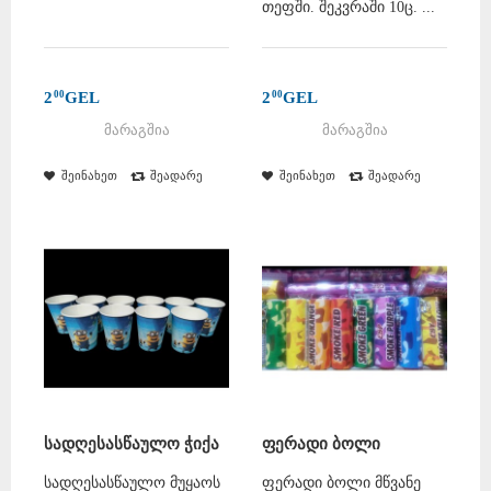
თეფში. შეკვრაში 10ც. ...
2
GEL
2
GEL
00
00
მარაგშია
მარაგშია
შეინახეთ
შეადარე
შეინახეთ
შეადარე
სადღესასწაულო ჭიქა
ფერადი ბოლი
სადღესასწაულო მუყაოს
ფერადი ბოლი მწვანე