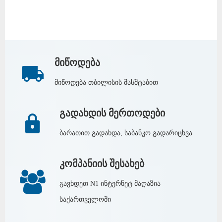
მიწოდება
მიწოდება თბილისის მასშტაბით
გადახდის მერთოდები
ბარათით გადახდა, საბანკო გადარიცხვა
კომპანიის შესახებ
გავხდეთ N1 ინტერნეტ მაღაზია
საქართველოში