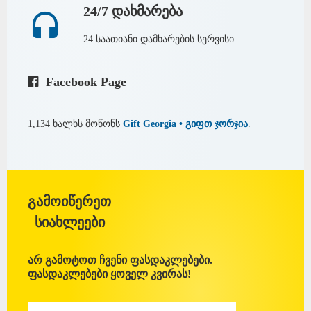
24/7 დახმარება
24 საათიანი დამხარების სერვისი
Facebook Page
1,134 ხალხს მოწონს
Gift Georgia • გიფთ ჯორჯია
.
გამოიწერეთ
სიახლეები
არ გამოტოთ ჩვენი ფასდაკლებები.
ფასდაკლებები ყოველ კვირას!