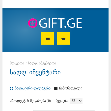
სადღ. ინვენტარი
სადღ. ინვენტარი
ბადისებრი დალაგება
ჩამონათვალი
პროდუქტის შედარება (0)
ჩვენება: