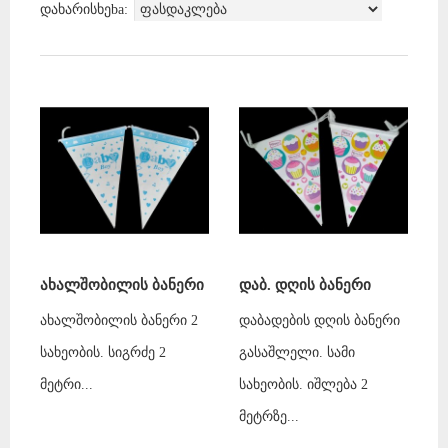
დახარისხეba:
ახალშობილის ბანერი
დაბ. დღის ბანერი
ახალშობილის ბანერი 2
დაბადების დღის ბანერი
სახეობის. სიგრძე 2
გასაშლელი. სამი
მეტრი...
სახეობის. იშლება 2
მეტრზე...