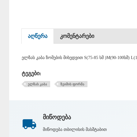
აღწერა
კომენტარები
ელზას კაბა
ზომების მიხედვით S(75-85 სმ )M(90-100სმ) L(
ტეგები:
ელზას კაბა
ზეიმის ფორმა
მიწოდება
მიწოდება თბილისის მასშტაბით