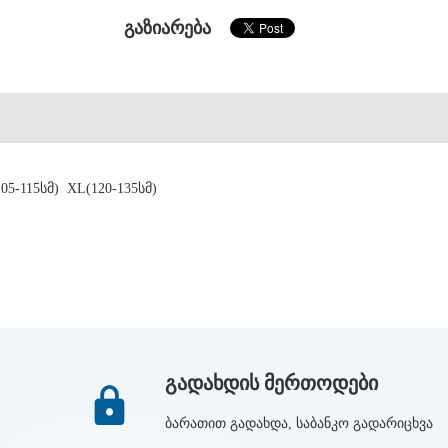
გაზიარება
105-115სმ) XL(120-135სმ)
გადახდის მერთოდები
ბარათით გადახდა, საბანკო გადარიცხვა