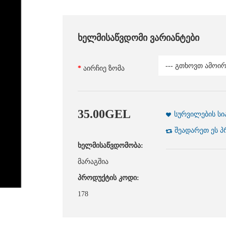
ხელმისაწვდომი ვარიანტები
აირჩიე ზომა
35
.
00
GEL
სურვილების სი
შეადარეთ ეს 
ხელმისაწვდომობა:
მარაგშია
პროდუქტის კოდი:
178