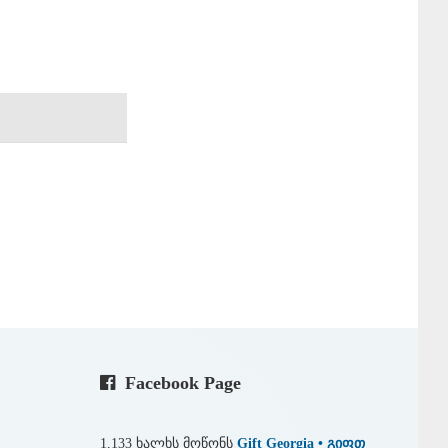
Facebook Page
1,133 ხალხს მოწონს
Gift Georgia • გიფთ