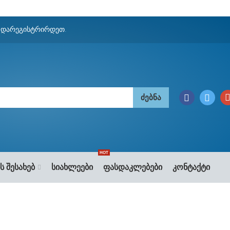
ნ
დარეგისტრირდეთ
.
HOT
ს შესახებ
სიახლეები
ფასდაკლებები
კონტაქტი