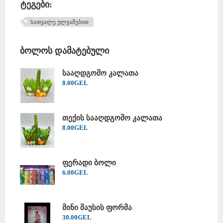
ტეგები:
სათვალე ულვაშებით
ბოლოს დამატებული
სააღდგომო კალათა
8
.
00
GEL
თექის სააღდგომო კალათა
8
.
00
GEL
ფერადი ბოლი
6
.
00
GEL
მინი მაუსის ფორმა
30
.
00
GEL