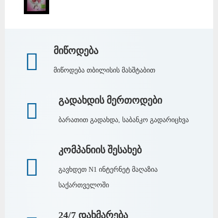
მიწოდება
მიწოდება თბილისის მასშტაბით
გადახდის მერთოდები
ბარათით გადახდა, საბანკო გადარიცხვა
კომპანიის შესახებ
გავხდეთ N1 ინტერნეტ მაღაზია
საქართველოში
24/7 დახმარება