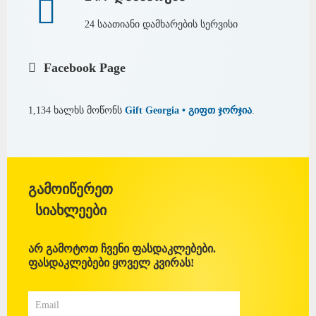
24 საათიანი დამხარების სერვისი
Facebook Page
1,134 ხალხს მოწონს
Gift Georgia • გიფთ ჯორჯია
.
გამოიწერეთ
სიახლეები
არ გამოტოთ ჩვენი ფასდაკლებები.
ფასდაკლებები ყოველ კვირას!