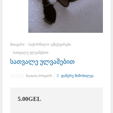
საქორწილო აქსესუარები
სათვალე ულვაშებით
სათვალე ულვაშებით
დაწერე მიმოხილვა
შეაფასე პირველმა
5
.
00
GEL