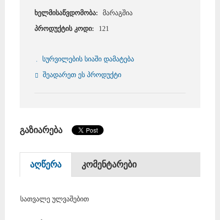
ხელმისაწვდომობა:
მარაგშია
პროდუქტის კოდი:
121
სურვილების სიაში დამატება
შეადარეთ ეს პროდუქტი
გაზიარება
აღწერა
კომენტარები
სათვალე ულვაშებით